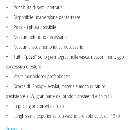
• Possibilità di semi interrarla
• Disponibile una versione per terrazze
• Posa su ghiaia possibile
• Nessun betoncino necessario
• Nessun allacciamento idrico necessario
• Tutti i “pezzi” sono già integrati nella vasca, nessun montaggio
successivo o estero
• Vasca monoblocco prefabbricata
• Scocca di Epoxy – Acrylat, materiale molto duraturo
(resistente a UV, gran parte dei prodotti cosmetici e chimici)
• In pochi giorni pronta all’uso
• Lunghissima esperienza con vasche prefabbricate, dal 1970
Prospetto