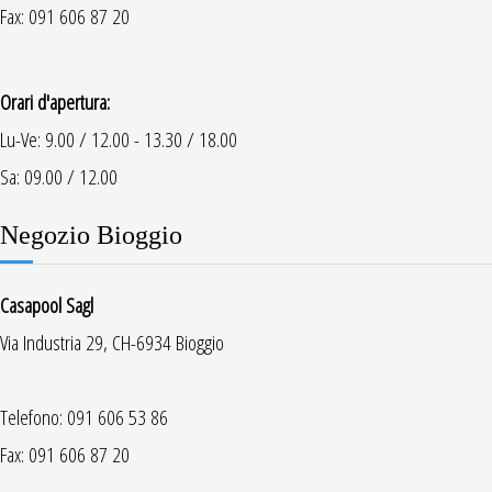
Fax: 091 606 87 20
Orari d'apertura:
Lu-Ve: 9.00 / 12.00 - 13.30 / 18.00
Sa: 09.00 / 12.00
Negozio Bioggio
Casapool Sagl
Via Industria 29, CH-6934 Bioggio
Telefono: 091 606 53 86
Fax: 091 606 87 20