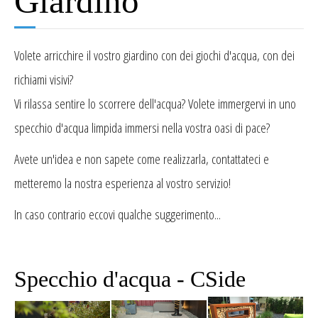
Giardino
Volete arricchire il vostro giardino con dei giochi d'acqua, con dei
richiami visivi?
Vi rilassa sentire lo scorrere dell'acqua? Volete immergervi in uno
specchio d'acqua limpida immersi nella vostra oasi di pace?
Avete un'idea e non sapete come realizzarla, contattateci e
metteremo la nostra esperienza al vostro servizio!
In caso contrario eccovi qualche suggerimento...
Specchio d'acqua - CSide