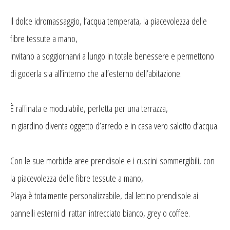
Il dolce idromassaggio, l’acqua temperata, la piacevolezza delle
fibre tessute a mano,
invitano a soggiornarvi a lungo in totale benessere e permettono
di goderla sia all’interno che all’esterno dell’abitazione.
È raffinata e modulabile, perfetta per una terrazza,
in giardino diventa oggetto d’arredo e in casa vero salotto d’acqua.
Con le sue morbide aree prendisole e i cuscini sommergibili, con
la piacevolezza delle fibre tessute a mano,
Playa è totalmente personalizzabile, dal lettino prendisole ai
pannelli esterni di rattan intrecciato bianco, grey o coffee.