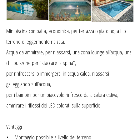
Minipiscina compatta, economica, per terrazza o giardino, a filo
terreno o leggermente rialzata.
Acqua da ammirare, per rilassarsi, una zona lounge all’acqua, una
chillout-zone per “staccare la spina”,
per rinfrescarsi o immergersi in acqua calda, rilassarsi
galleggiando sull’acqua,
per i bambini per un piacevole rinfresco dalla calura estiva,
ammirare i riflessi dei LED colorati sulla superficie
Vantaggi
• Montaggio possibile a livello del terreno