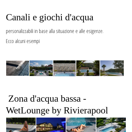
Canali e giochi d'acqua
personalizzabili in base alla situazione e alle esigenze.
Ecco alcuni esempi
Zona d'acqua bassa -
WetLounge by Rivierapool