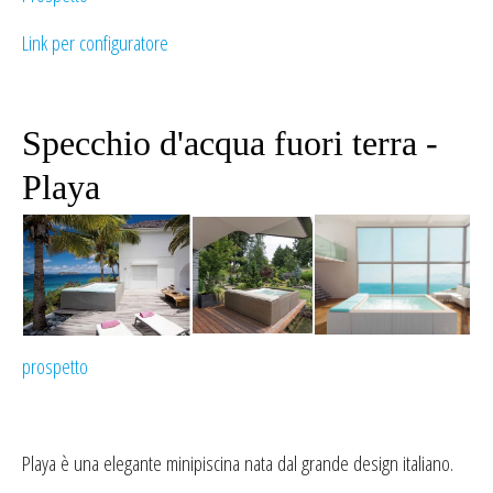
Link per configuratore
Specchio d'acqua fuori terra -
Playa
prospetto
Playa è una elegante minipiscina nata dal grande design italiano.