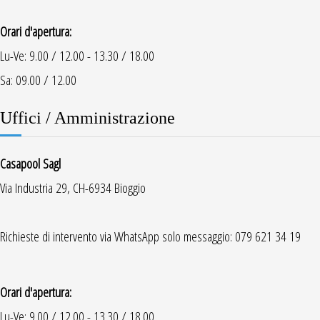
Orari d'apertura:
Lu-Ve: 9.00 / 12.00 - 13.30 / 18.00
Sa: 09.00 / 12.00
Uffici / Amministrazione
Casapool Sagl
Via Industria 29, CH-6934 Bioggio
Richieste di intervento via WhatsApp solo messaggio: 079 621 34 19
Orari d'apertura:
Lu-Ve: 9.00 / 12.00 - 13.30 / 18.00